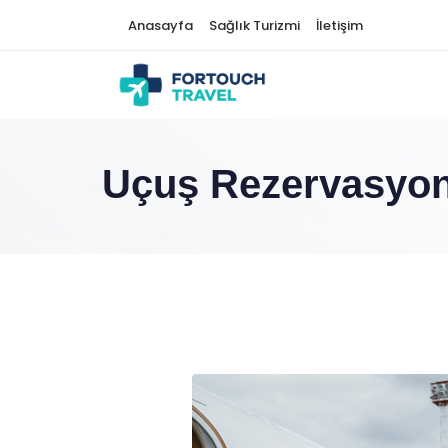
Anasayfa
Sağlık Turizmi
İletişim
Uçuş Rezervasyo