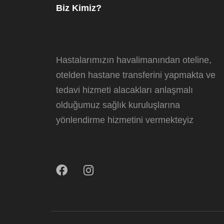
Biz Kimiz?
Hastalarımızın havalimanından oteline,
otelden hastane transferini yapmakta ve
tedavi hizmeti alacakları anlaşmalı
olduğumuz sağlık kuruluşlarına
yönlendirme hizmetini vermekteyiz