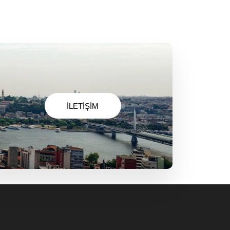
İLETİŞİM