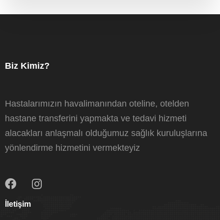
Biz Kimiz?
Hastalarımızın havalimanından oteline, otelden
hastane transferini yapmakta ve tedavi hizmeti
alacakları anlaşmalı olduğumuz sağlık kuruluşlarına
yönlendirme hizmetini vermekteyiz
İletişim