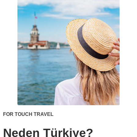
FOR TOUCH TRAVEL
Neden Türkiye?