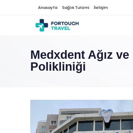
Anasayfa
Sağlık Turizmi
İletişim
Medxdent Ağız ve 
Polikliniği