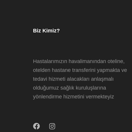
Biz Kimiz?
Hastalarımızın havalimanından oteline,
otelden hastane transferini yapmakta ve
tedavi hizmeti alacakları anlaşmalı
olduğumuz sağlık kuruluşlarına
yönlendirme hizmetini vermekteyiz